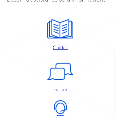
Guides
Forum